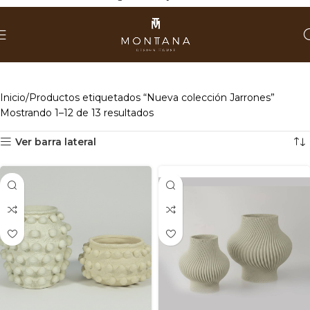
Inicio
Productos etiquetados “Nueva colección Jarrones”
Mostrando 1–12 de 13 resultados
Ver barra lateral