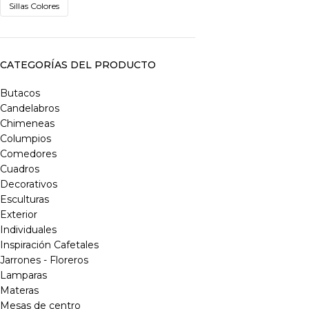
Sillas Colores
CATEGORÍAS DEL PRODUCTO
Butacos
Candelabros
Chimeneas
Columpios
Comedores
Cuadros
Decorativos
Esculturas
Exterior
Individuales
Inspiración Cafetales
Jarrones - Floreros
Lamparas
Materas
Mesas de centro