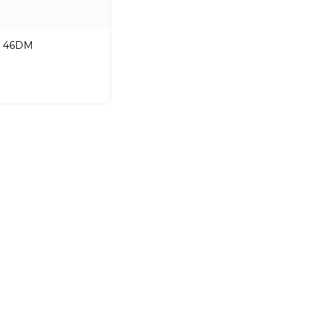
6 46DM