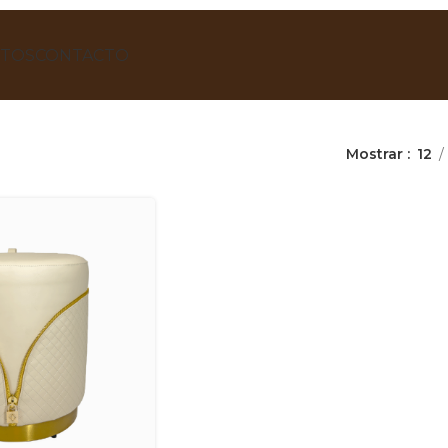
TOS
CONTACTO
Mostrar
12