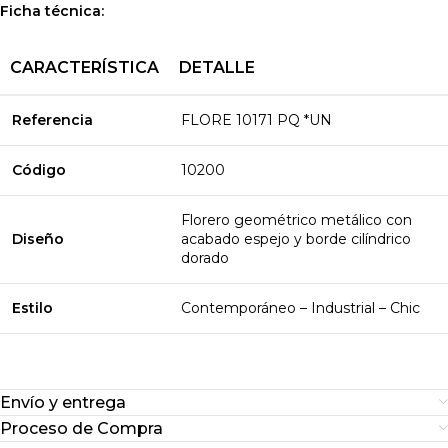
Ficha técnica:
CARACTERÍSTICA
DETALLE
Referencia
FLORE 10171 PQ *UN
Código
10200
Florero geométrico metálico con
Diseño
acabado espejo y borde cilíndrico
dorado
Estilo
Contemporáneo – Industrial – Chic
Envío y entrega
Proceso de Compra