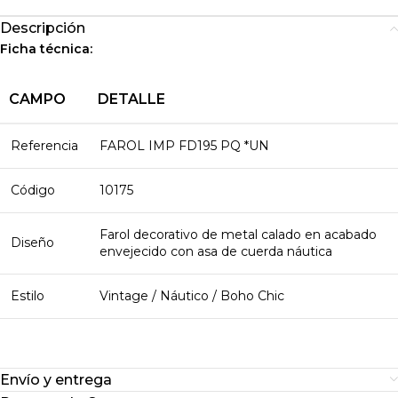
Descripción
Ficha técnica:
CAMPO
DETALLE
Referencia
FAROL IMP FD195 PQ *UN
Código
10175
Farol decorativo de metal calado en acabado
Diseño
envejecido con asa de cuerda náutica
Estilo
Vintage / Náutico / Boho Chic
Envío y entrega