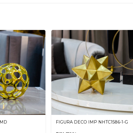
 MD
FIGURA DECO IMP NHTC1586-1-G