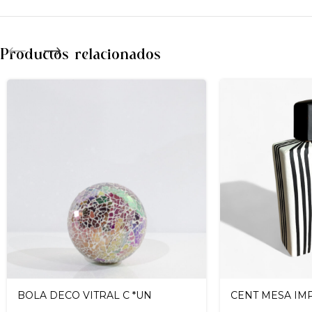
Productos relacionados
BOLA DECO VITRAL C *UN
CENT MESA IMP