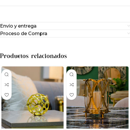
Envío y entrega
Proceso de Compra
Productos relacionados