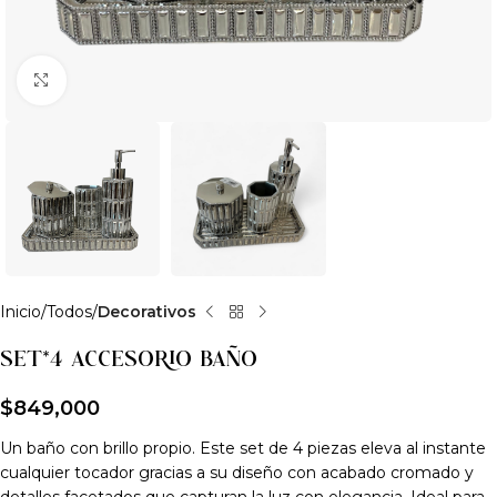
Clic para ampliar
Inicio
Todos
Decorativos
SET*4 ACCESORIO BAÑO
$
849,000
Un baño con brillo propio. Este set de 4 piezas eleva al instante
cualquier tocador gracias a su diseño con acabado cromado y