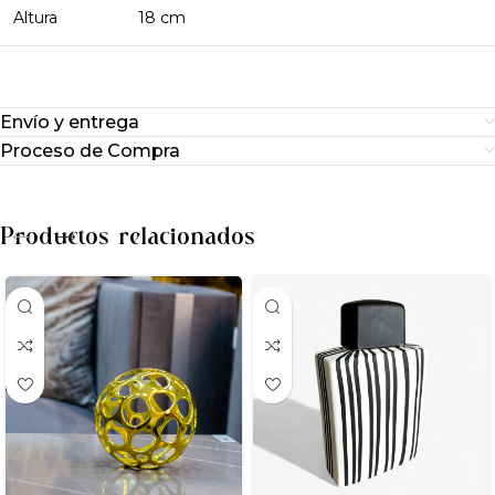
Altura
18 cm
Envío y entrega
Proceso de Compra
Productos relacionados