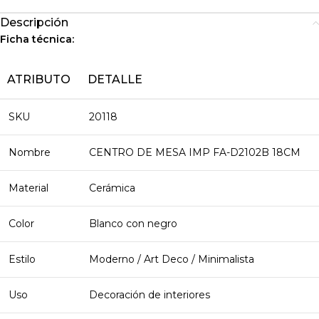
Descripción
Ficha técnica:
ATRIBUTO
DETALLE
SKU
20118
Nombre
CENTRO DE MESA IMP FA-D2102B 18CM
Material
Cerámica
Color
Blanco con negro
Estilo
Moderno / Art Deco / Minimalista
Uso
Decoración de interiores